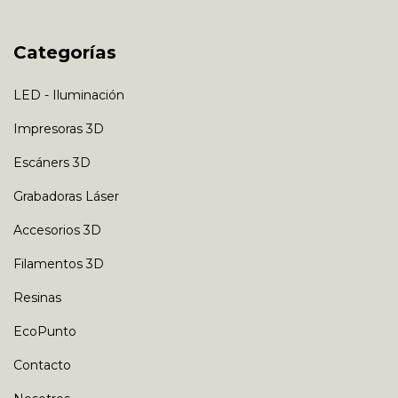
Categorías
LED - Iluminación
Impresoras 3D
Escáners 3D
Grabadoras Láser
Accesorios 3D
Filamentos 3D
Resinas
EcoPunto
Contacto