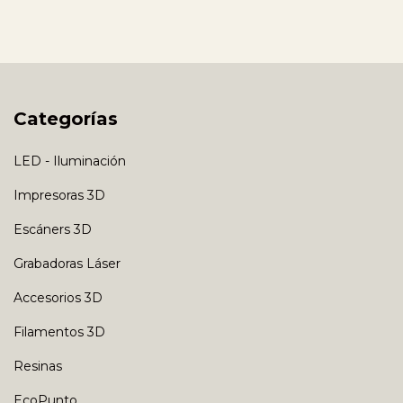
Categorías
LED - Iluminación
Impresoras 3D
Escáners 3D
Grabadoras Láser
Accesorios 3D
Filamentos 3D
Resinas
EcoPunto