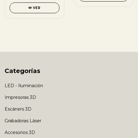
VER
Categorías
LED - Iluminación
Impresoras 3D
Escáners 3D
Grabadoras Láser
Accesorios 3D