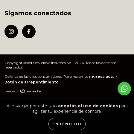
Sigamos conectados
Copyright Joled Servicios e Insumos SA - 2026. Todos los derechos
reservados.
Defensa de las y los consumidores. Para reclamos
ingresá acá.
/
Botón de arrepentimiento
Al navegar por este sitio
aceptás el uso de cookies
para
agilizar tu experiencia de compra.
ENTENDIDO