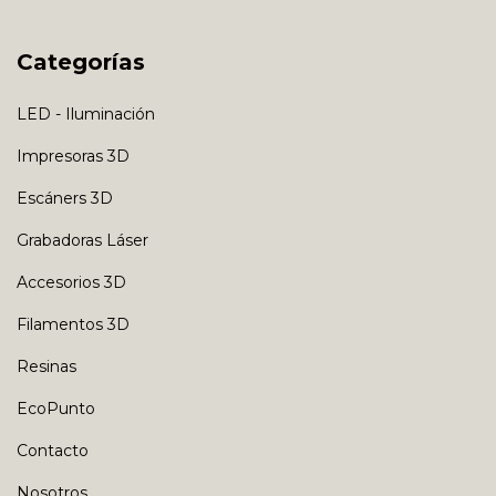
Categorías
LED - Iluminación
Impresoras 3D
Escáners 3D
Grabadoras Láser
Accesorios 3D
Filamentos 3D
Resinas
EcoPunto
Contacto
Nosotros