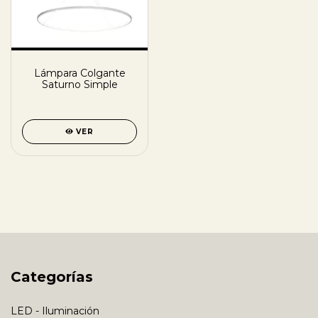
Lámpara Colgante
Saturno Simple
VER
Categorías
LED - Iluminación