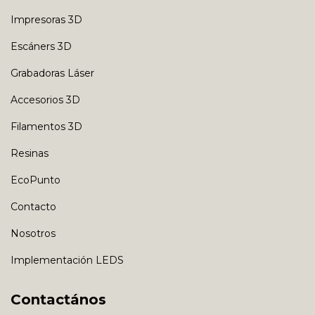
Impresoras 3D
Escáners 3D
Grabadoras Láser
Accesorios 3D
Filamentos 3D
Resinas
EcoPunto
Contacto
Nosotros
Implementación LEDS
Contactános