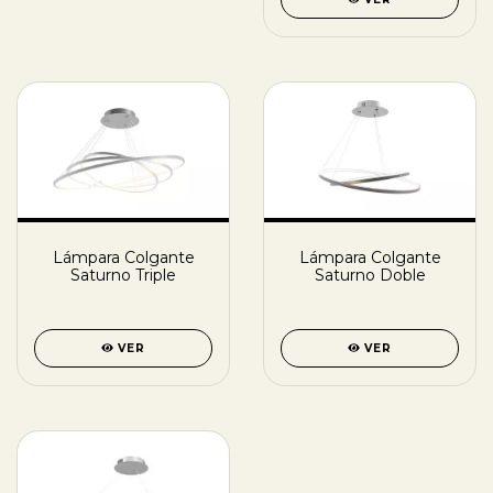
Lámpara Colgante
Lámpara Colgante
Saturno Triple
Saturno Doble
VER
VER