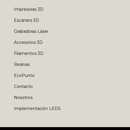
Impresoras 3D
Escáners 3D
Grabadoras Láser
Accesorios 3D
Filamentos 3D
Resinas
EcoPunto
Contacto
Nosotros
Implementación LEDS