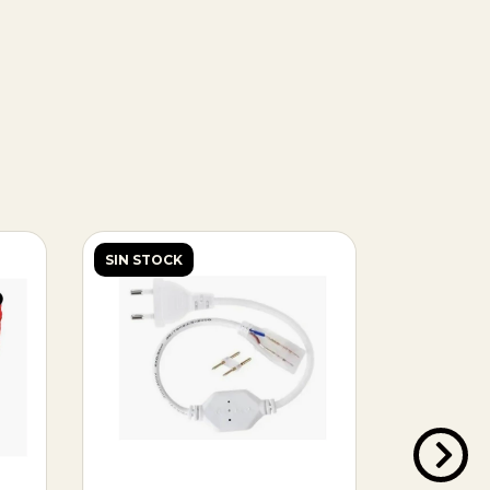
SIN STOCK
SIN STOC