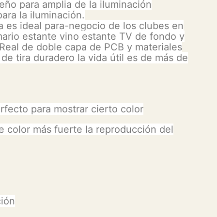
eño para amplia de la iluminación
ara la iluminación.
 es ideal para-negocio de los clubes en
ario estante vino estante TV de fondo y
 Real de doble capa de PCB y materiales
de tira duradero la vida útil es de más de
rfecto para mostrar cierto color
e color más fuerte la reproducción del
ión